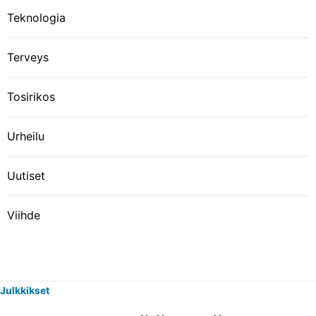
Teknologia
Terveys
Tosirikos
Urheilu
Uutiset
Viihde
Julkkikset