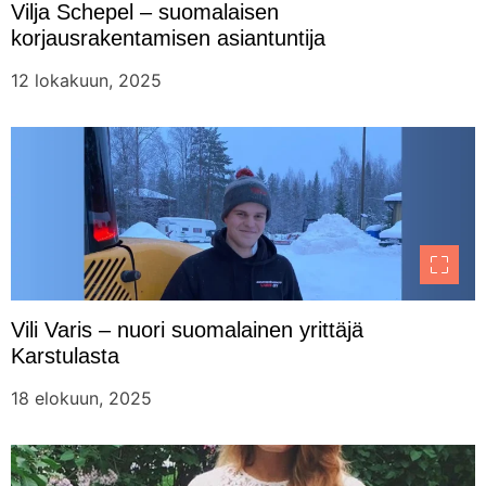
Vilja Schepel – suomalaisen
korjausrakentamisen asiantuntija
12 lokakuun, 2025
Vili Varis – nuori suomalainen yrittäjä
Karstulasta
18 elokuun, 2025