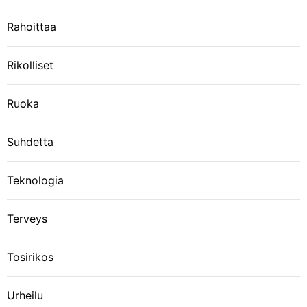
Rahoittaa
Rikolliset
Ruoka
Suhdetta
Teknologia
Terveys
Tosirikos
Urheilu