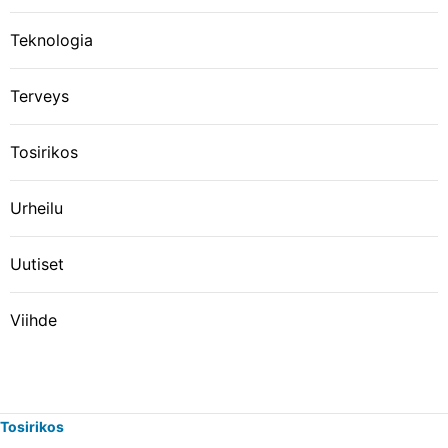
Teknologia
Terveys
Tosirikos
Urheilu
Uutiset
Viihde
Tosirikos