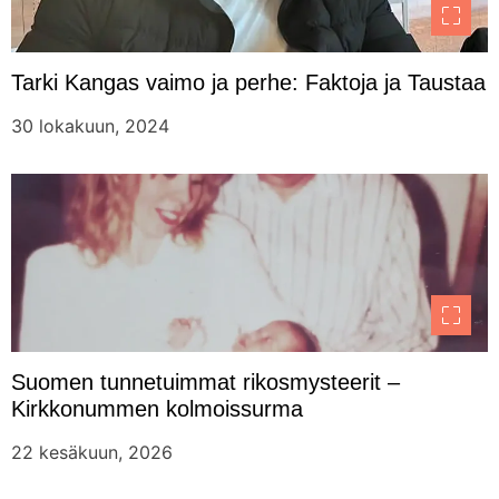
Tarki Kangas vaimo ja perhe: Faktoja ja Taustaa
30 lokakuun, 2024
Suomen tunnetuimmat rikosmysteerit –
Kirkkonummen kolmoissurma
22 kesäkuun, 2026