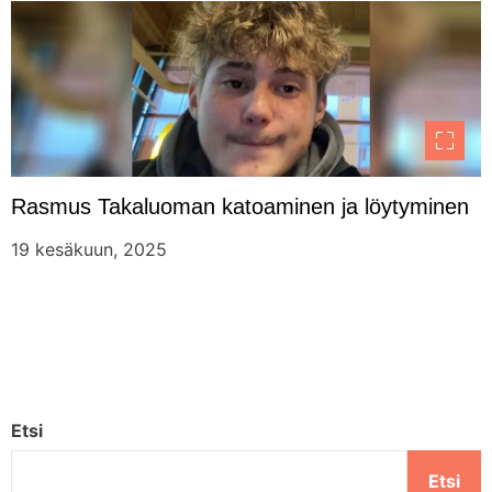
Rasmus Takaluoman katoaminen ja löytyminen
19 kesäkuun, 2025
Etsi
Etsi