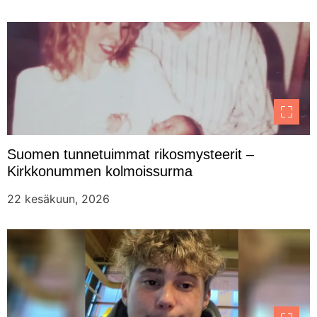
Suomen tunnetuimmat rikosmysteerit –
Kirkkonummen kolmoissurma
22 kesäkuun, 2026