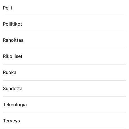
Pelit
Poliitikot
Rahoittaa
Rikolliset
Ruoka
Suhdetta
Teknologia
Terveys