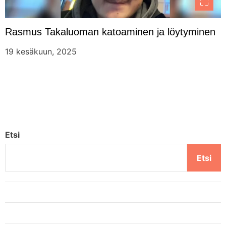
Rasmus Takaluoman katoaminen ja löytyminen
19 kesäkuun, 2025
Etsi
Etsi