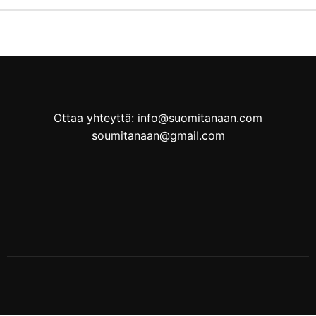
Ottaa yhteyttä: info@suomitanaan.com
soumitanaan@gmail.com