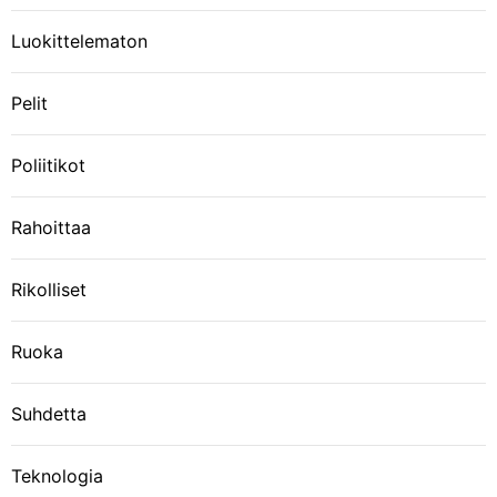
Luokittelematon
Pelit
Poliitikot
Rahoittaa
Rikolliset
Ruoka
Suhdetta
Teknologia