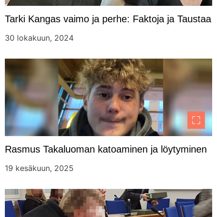
Tarki Kangas vaimo ja perhe: Faktoja ja Taustaa
30 lokakuun, 2024
Rasmus Takaluoman katoaminen ja löytyminen
19 kesäkuun, 2025