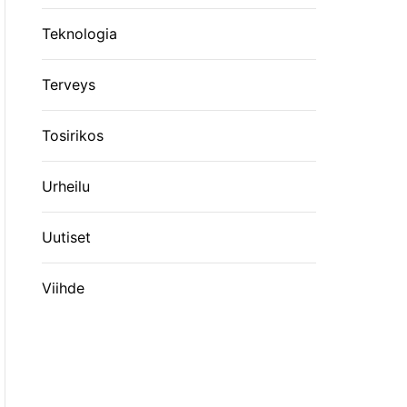
Teknologia
Terveys
Tosirikos
Urheilu
Uutiset
Viihde