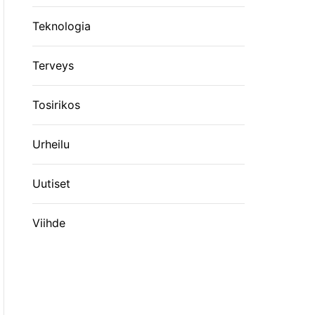
Teknologia
Terveys
Tosirikos
Urheilu
Uutiset
Viihde