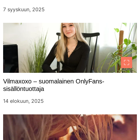
7 syyskuun, 2025
Vilmaxoxo – suomalainen OnlyFans-
sisällöntuottaja
14 elokuun, 2025