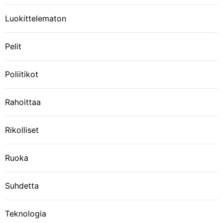
Luokittelematon
Pelit
Poliitikot
Rahoittaa
Rikolliset
Ruoka
Suhdetta
Teknologia