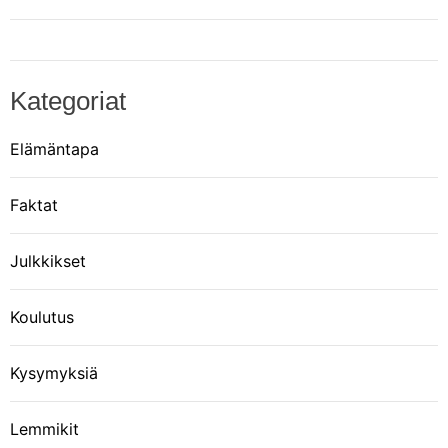
Kategoriat
Elämäntapa
Faktat
Julkkikset
Koulutus
Kysymyksiä
Lemmikit