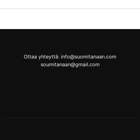
Ottaa yhteyttä: info@suomitanaan.com
soumitanaan@gmail.com