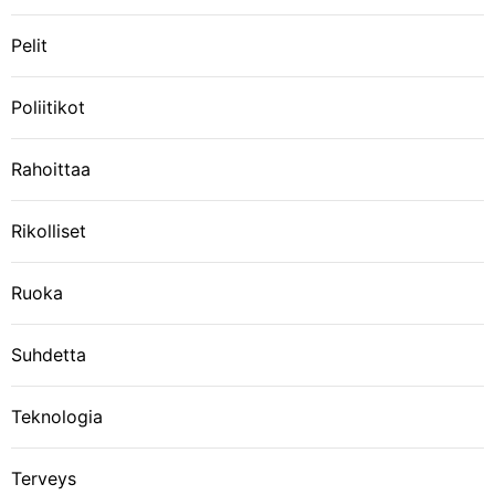
Pelit
Poliitikot
Rahoittaa
Rikolliset
Ruoka
Suhdetta
Teknologia
Terveys