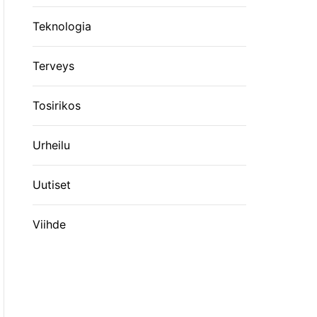
Teknologia
Terveys
Tosirikos
Urheilu
Uutiset
Viihde