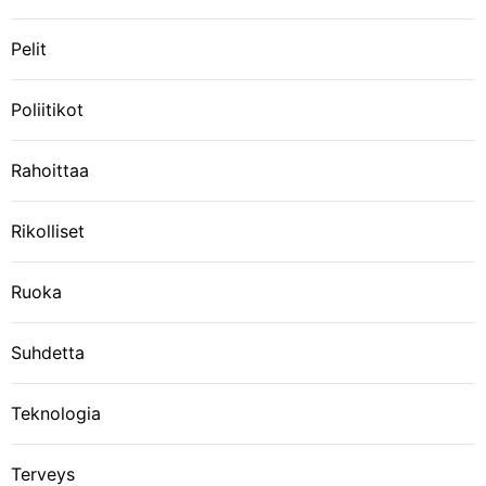
Pelit
Poliitikot
Rahoittaa
Rikolliset
Ruoka
Suhdetta
Teknologia
Terveys