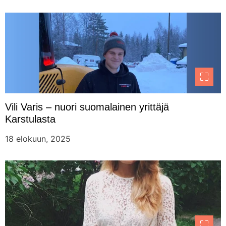
Vili Varis – nuori suomalainen yrittäjä
Karstulasta
18 elokuun, 2025