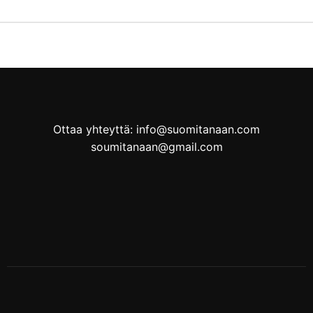
Ottaa yhteyttä: info@suomitanaan.com
soumitanaan@gmail.com