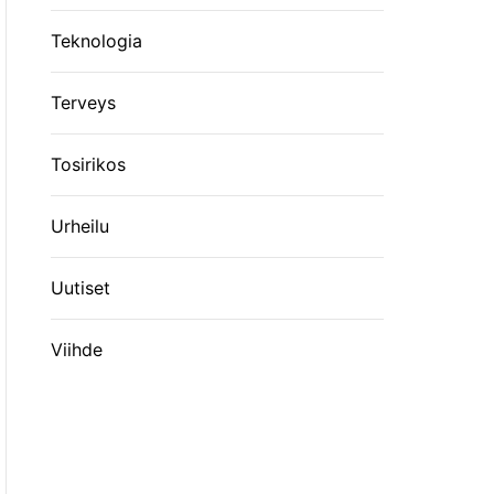
Teknologia
Terveys
Tosirikos
Urheilu
Uutiset
Viihde