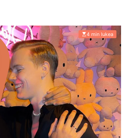
4 min lukea