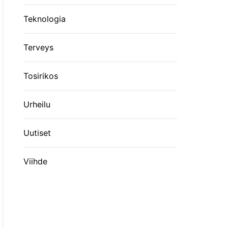
Teknologia
Terveys
Tosirikos
Urheilu
Uutiset
Viihde