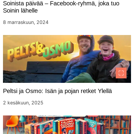
Soinista päivää – Facebook-ryhmä, joka tuo
Soinin lähelle
8 marraskuun, 2024
Peltsi ja Osmo: Isän ja pojan retket Ylellä
2 kesäkuun, 2025