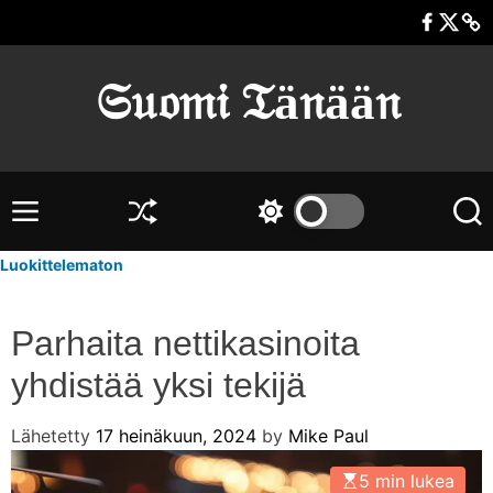
s
F
T
s
i
a
w
u
i
c
i
o
𝔖𝔲𝔬𝔪𝔦 𝔗ä𝔫ää𝔫
r
e
t
m
t
b
t
i
y
o
e
t
ä
o
r
o
s
k
i
V
S
S
H
i
a
e
w
a
m
s
l
k
i
e
Luokittelematon
i
i
o
t
ä
t
k
i
c
l
t
k
t
h
Parhaita nettikasinoita
t
o
a
c
a
ö
o
yhdistää yksi tekijä
j
l
ö
a
o
n
Lähetetty
17 heinäkuun, 2024
by
Mike Paul
.
r
m
c
5 min lukea
o
o