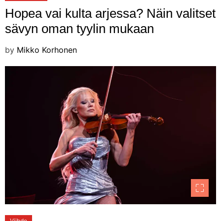
Hopea vai kulta arjessa? Näin valitset
sävyn oman tyylin mukaan
by
Mikko Korhonen
Viihde