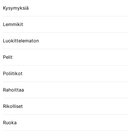
Kysymyksiä
Lemmikit
Luokittelematon
Pelit
Poliitikot
Rahoittaa
Rikolliset
Ruoka