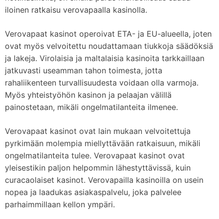
iloinen ratkaisu verovapaalla kasinolla.
Verovapaat kasinot operoivat ETA- ja EU-alueella, joten
ovat myös velvoitettu noudattamaan tiukkoja säädöksiä
ja lakeja. Virolaisia ja maltalaisia kasinoita tarkkaillaan
jatkuvasti useamman tahon toimesta, jotta
rahaliikenteen turvallisuudesta voidaan olla varmoja.
Myös yhteistyöhön kasinon ja pelaajan välillä
painostetaan, mikäli ongelmatilanteita ilmenee.
Verovapaat kasinot ovat lain mukaan velvoitettuja
pyrkimään molempia miellyttävään ratkaisuun, mikäli
ongelmatilanteita tulee. Verovapaat kasinot ovat
yleisestikin paljon helpommin lähestyttävissä, kuin
curacaolaiset kasinot. Verovapailla kasinoilla on usein
nopea ja laadukas asiakaspalvelu, joka palvelee
parhaimmillaan kellon ympäri.