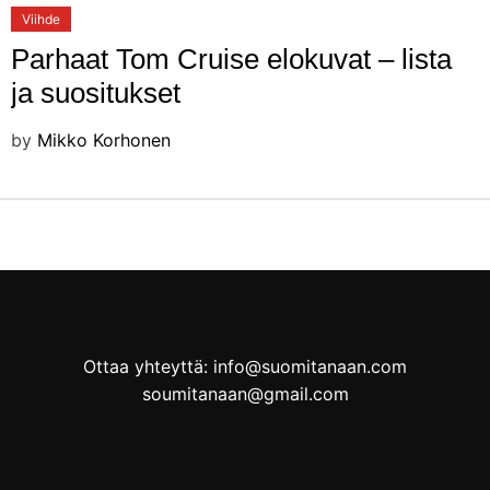
Viihde
Parhaat Tom Cruise elokuvat – lista
ja suositukset
by
Mikko Korhonen
Ottaa yhteyttä: info@suomitanaan.com
soumitanaan@gmail.com