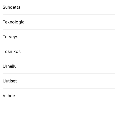
Suhdetta
Teknologia
Terveys
Tosirikos
Urheilu
Uutiset
Viihde