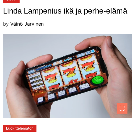
Linda Lampenius ikä ja perhe-elämä
by
Väinö Järvinen
Luokittelematon