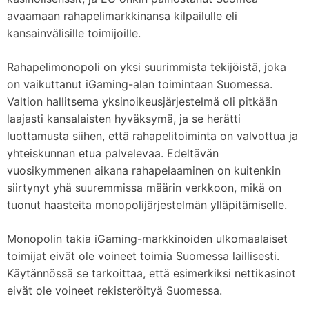
avaamaan rahapelimarkkinansa kilpailulle eli
kansainvälisille toimijoille.
Rahapelimonopoli on yksi suurimmista tekijöistä, joka
on vaikuttanut iGaming-alan toimintaan Suomessa.
Valtion hallitsema yksinoikeusjärjestelmä oli pitkään
laajasti kansalaisten hyväksymä, ja se herätti
luottamusta siihen, että rahapelitoiminta on valvottua ja
yhteiskunnan etua palvelevaa. Edeltävän
vuosikymmenen aikana rahapelaaminen on kuitenkin
siirtynyt yhä suuremmissa määrin verkkoon, mikä on
tuonut haasteita monopolijärjestelmän ylläpitämiselle.
Monopolin takia iGaming-markkinoiden ulkomaalaiset
toimijat eivät ole voineet toimia Suomessa laillisesti.
Käytännössä se tarkoittaa, että esimerkiksi nettikasinot
eivät ole voineet rekisteröityä Suomessa.