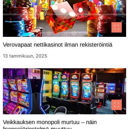
Verovapaat nettikasinot ilman rekisteröintiä
13 tammikuun, 2025
Veikkauksen monopoli murtuu – näin