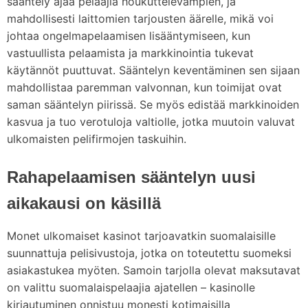
sääntely ajaa pelaajia houkuttelevampien, ja
mahdollisesti laittomien tarjousten äärelle, mikä voi
johtaa ongelmapelaamisen lisääntymiseen, kun
vastuullista pelaamista ja markkinointia tukevat
käytännöt puuttuvat. Sääntelyn keventäminen sen sijaan
mahdollistaa paremman valvonnan, kun toimijat ovat
saman sääntelyn piirissä. Se myös edistää markkinoiden
kasvua ja tuo verotuloja valtiolle, jotka muutoin valuvat
ulkomaisten pelifirmojen taskuihin.
Rahapelaamisen sääntelyn uusi
aikakausi on käsillä
Monet ulkomaiset kasinot tarjoavatkin suomalaisille
suunnattuja pelisivustoja, jotka on toteutettu suomeksi
asiakastukea myöten. Samoin tarjolla olevat maksutavat
on valittu suomalaispelaajia ajatellen – kasinolle
kirjautuminen onnistuu monesti kotimaisilla