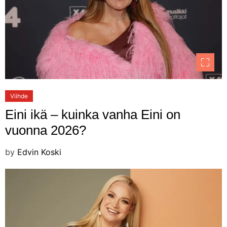
Viihde
Eini ikä – kuinka vanha Eini on
vuonna 2026?
by
Edvin Koski