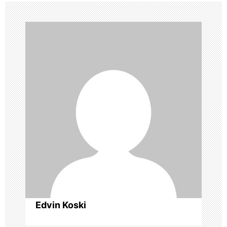
i
k
k
e
l
i
e
n
s
Edvin Koski
e