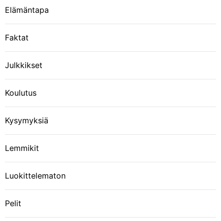
Elämäntapa
Faktat
Julkkikset
Koulutus
Kysymyksiä
Lemmikit
Luokittelematon
Pelit