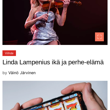
Viihde
Linda Lampenius ikä ja perhe-elämä
by
Väinö Järvinen