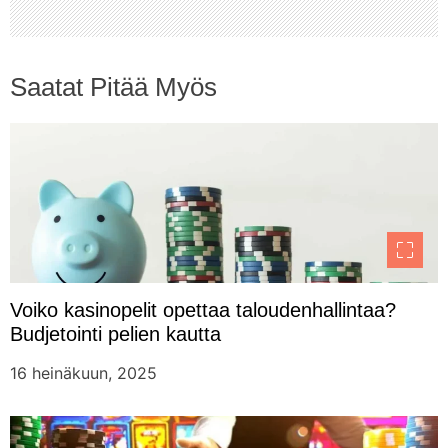
l
Saatat Pitää Myös
a
u
s
Voiko kasinopelit opettaa taloudenhallintaa?
Budjetointi pelien kautta
16 heinäkuun, 2025