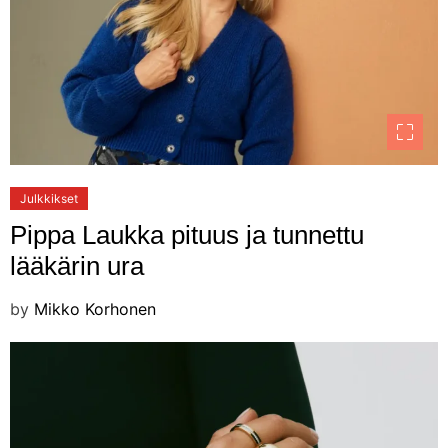
Julkkikset
Pippa Laukka pituus ja tunnettu
lääkärin ura
by
Mikko Korhonen