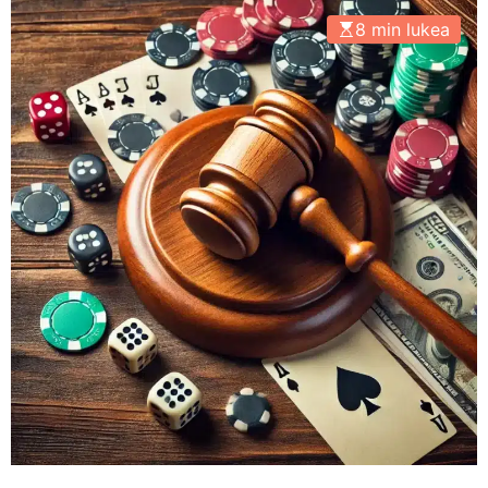
d
m
8 min lukea
e