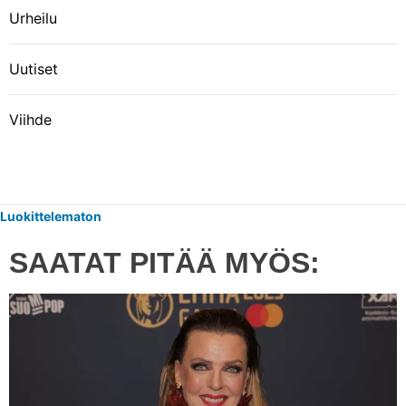
Urheilu
Uutiset
Viihde
Luokittelematon
SAATAT PITÄÄ MYÖS: