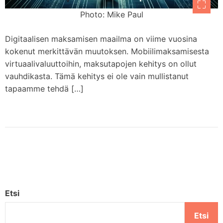
Photo: Mike Paul
Digitaalisen maksamisen maailma on viime vuosina
kokenut merkittävän muutoksen. Mobiilimaksamisesta
virtuaalivaluuttoihin, maksutapojen kehitys on ollut
vauhdikasta. Tämä kehitys ei ole vain mullistanut
tapaamme tehdä […]
Etsi
Etsi