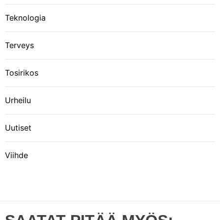
Teknologia
Terveys
Tosirikos
Urheilu
Uutiset
Viihde