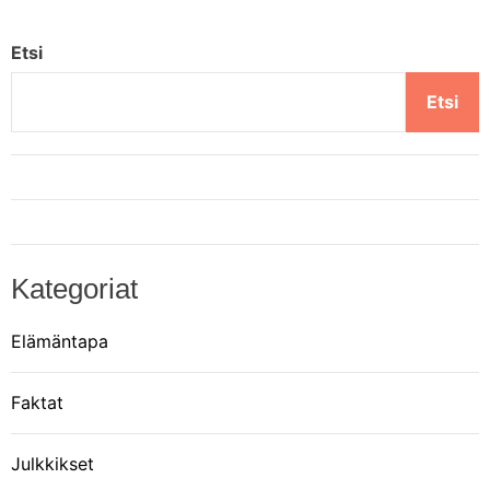
Etsi
Etsi
Kategoriat
Elämäntapa
Faktat
Julkkikset