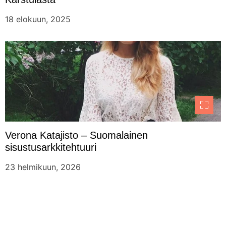
18 elokuun, 2025
Verona Katajisto – Suomalainen
sisustusarkkitehtuuri
23 helmikuun, 2026