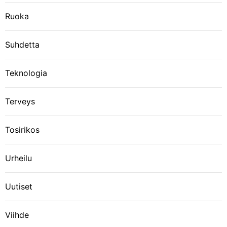
Ruoka
Suhdetta
Teknologia
Terveys
Tosirikos
Urheilu
Uutiset
Viihde