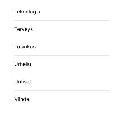
Teknologia
Terveys
Tosirikos
Urheilu
Uutiset
Viihde