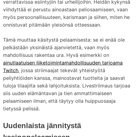
verrattavissa esiintyjiin tai urheilijoihin. Heidän kykynsä
viihdyttää ei perustu ainoastaan peliosaamiseen, vaan
myös persoonallisuuteen, karismaan ja siihen, miten he
onnistuvat pitämään yleisönsä otteessaan.
Tämä muuttaa käsitystä pelaamisesta: se ei enää ole
pelkästään yksinäistä ajanvietettä, vaan myös
mahdollisuus rakentaa ura. Hyvä esimerkki on
ainutlaatuisen liiketoimintamahdollisuuden tarjoama
Twitch
, jossa striimaajat tekevät yhteistyötä
peliyhtiöiden kanssa, mainostavat tuotteita ja saavat
tuloja tilaajilta sekä lahjoituksista. Livestriimaus tarjoaa
siis uuden elämäntavan ja tien ammattimaiseen
pelaamiseen ilman, että täytyy olla huippuosaaja
tietyssä pelissä.
Uudenlaista jännitystä