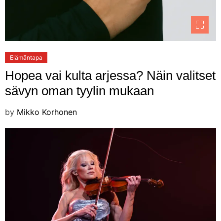
Elämäntapa
Hopea vai kulta arjessa? Näin valitset
sävyn oman tyylin mukaan
by
Mikko Korhonen