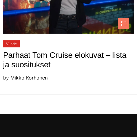
Viihde
Parhaat Tom Cruise elokuvat – lista
ja suositukset
by
Mikko Korhonen