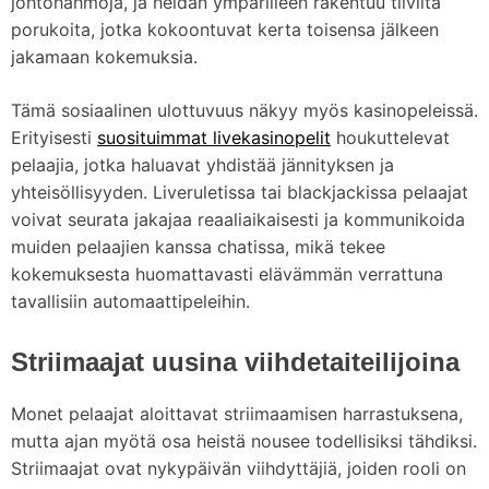
johtohahmoja, ja heidän ympärilleen rakentuu tiiviitä
porukoita, jotka kokoontuvat kerta toisensa jälkeen
jakamaan kokemuksia.
Tämä sosiaalinen ulottuvuus näkyy myös kasinopeleissä.
Erityisesti
suosituimmat livekasinopelit
houkuttelevat
pelaajia, jotka haluavat yhdistää jännityksen ja
yhteisöllisyyden. Liveruletissa tai blackjackissa pelaajat
voivat seurata jakajaa reaaliaikaisesti ja kommunikoida
muiden pelaajien kanssa chatissa, mikä tekee
kokemuksesta huomattavasti elävämmän verrattuna
tavallisiin automaattipeleihin.
Striimaajat uusina viihdetaiteilijoina
Monet pelaajat aloittavat striimaamisen harrastuksena,
mutta ajan myötä osa heistä nousee todellisiksi tähdiksi.
Striimaajat ovat nykypäivän viihdyttäjiä, joiden rooli on