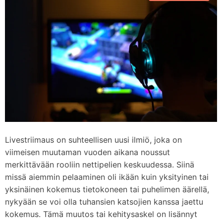
d
m
e
Livestriimaus on suhteellisen uusi ilmiö, joka on
viimeisen muutaman vuoden aikana noussut
merkittävään rooliin nettipelien keskuudessa. Siinä
missä aiemmin pelaaminen oli ikään kuin yksityinen tai
yksinäinen kokemus tietokoneen tai puhelimen äärellä,
nykyään se voi olla tuhansien katsojien kanssa jaettu
kokemus. Tämä muutos tai kehitysaskel on lisännyt