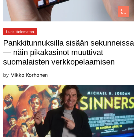
Luokittelematon
Pankkitunnuksilla sisään sekunneissa
— näin pikakasinot muuttivat
suomalaisten verkkopelaamisen
by
Mikko Korhonen