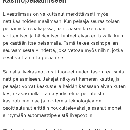
kasinopelaamiseen
Livestriimaus on vaikuttanut merkittävästi myös
nettikasinoiden maailmaan. Kun pelaaja seuraa toisen
pelaamista reaaliajassa, hän pääsee kokemaan
voittamisen ja häviämisen tunteet aivan eri tavalla kuin
pelkästään itse pelaamalla. Tämä tekee kasinopelien
seuraamisesta viihdettä, joka vetoaa myös niihin, jotka
eivät välttämättä pelaa itse.
Samalla livekasinot ovat tuoneet uuden tason realismia
nettipelaamiseen. Jakajat näkyvät kameran kautta, ja
pelaajat voivat keskustella heidän kanssaan aivan kuten
kivijalkakasinolla. Tämä yhdistelmä perinteistä
kasinotunnelmaa ja modernia teknologiaa on
osoittautunut erittäin houkuttelevaksi ja saanut monet
siirtymään automaattipeleistä livepöytiin.